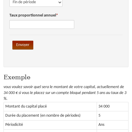
OUTILS PRATIQUES
Taux proportionnel annuel
Envoyer
Exemple
vous voulez savoir quel sera le montant de votre capital, actuellement de
34 000 € si vous le placez sur un compte bloqué pendant 5 ans au taux de 3
%.
Montant du capital placé
34 000
Durée du placement (en nombre de périodes)
5
Périodicité
Ans