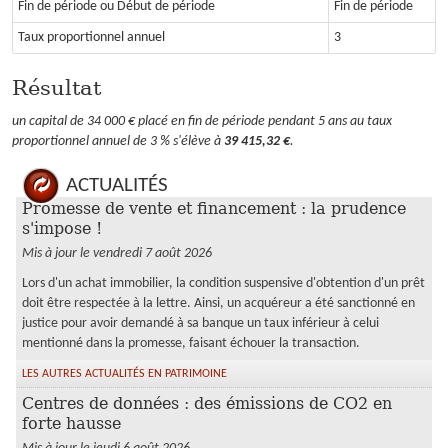
Fin de période ou Début de période
Fin de période
Taux proportionnel annuel
3
Résultat
un capital de 34 000 € placé en fin de période pendant 5 ans au taux
proportionnel annuel de 3 % s'élève à
39 415,32 €
.
ACTUALITÉS
Promesse de vente et financement : la prudence
s'impose !
Mis à jour le vendredi 7 août 2026
Lors d'un achat immobilier, la condition suspensive d'obtention d'un prêt
doit être respectée à la lettre. Ainsi, un acquéreur a été sanctionné en
justice pour avoir demandé à sa banque un taux inférieur à celui
mentionné dans la promesse, faisant échouer la transaction.
LES AUTRES ACTUALITÉS EN PATRIMOINE
Centres de données : des émissions de CO2 en
forte hausse