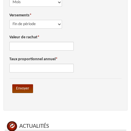
OUTILS PRATIQUES
Versements
Valeur de rachat
Taux proportionnel annuel
Envoyer
ACTUALITÉS