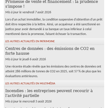
Promesse de vente et financement : la prudence
s'impose !
Mis à jour le vendredi 7 août 2026
Lors d'un achat immobilier, la condition suspensive d'obtention d'un prêt
doit être respectée à la lettre. Ainsi, un acquéreur a été sanctionné en
justice pour avoir demandé à sa banque un taux inférieur à celui
mentionné dans la promesse, faisant échouer la transaction.
LES AUTRES ACTUALITÉS EN PATRIMOINE
Centres de données : des émissions de CO2 en
forte hausse
Mis à jour le jeudi 6 août 2026
Une récente étude révèle que les émissions des centres de données ont
atteint 286 millions de tonnes de CO2 en 2025, soit 57 % de plus que les
évaluations antérieures.
LES AUTRES ACTUALITÉS EN MULTIMÉDIA
Incendies : les entreprises peuvent recourir à
l'activité partielle
Mis à jour le mercredi 5 août 2026